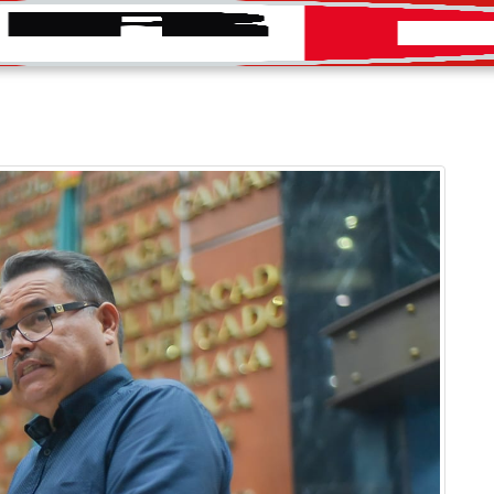
INICIO
CONVOCATORIAS
DIRECTORIO
PRENS