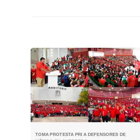
TOMA PROTESTA PRI A DEFENSORES DE