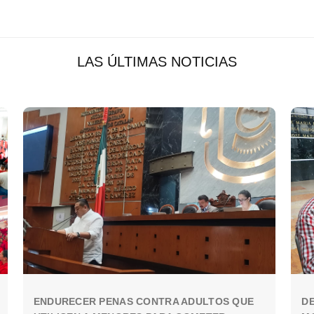
LAS ÚLTIMAS NOTICIAS
ENDURECER PENAS CONTRA ADULTOS QUE
DE