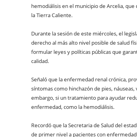
hemodiálisis en el municipio de Arcelia, que
la Tierra Caliente.
Durante la sesión de este miércoles, el legisl
derecho al más alto nivel posible de salud fís
formular leyes y políticas públicas que garan
calidad.
Señaló que la enfermedad renal crónica, pro
síntomas como hinchazón de pies, náuseas, vó
embargo, si un tratamiento para ayudar reduc
enfermedad, como la hemodiálisis.
Recordó que la Secretaria de Salud del esta
de primer nivel a pacientes con enfermedad r