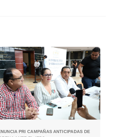
NUNCIA PRI CAMPAÑAS ANTICIPADAS DE