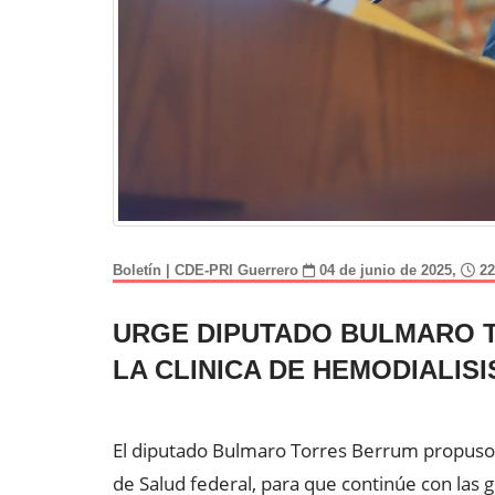
Boletín | CDE-PRI Guerrero
04 de junio de 2025,
22
URGE DIPUTADO BULMARO 
LA CLINICA DE HEMODIALISI
El diputado Bulmaro Torres Berrum propuso 
de Salud federal, para que continúe con las g