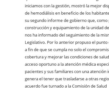
iniciamos con la gestión, mostró la mejor dis
de hemodiálisis en beneficio de los habitant
su segundo informe de gobierno que, como p
construcción y equipamiento de la unidad de 
nos ha informado del seguimiento de la mism
Legislativo. Por lo anterior propuso el punto 
a fin de que se cumpla no solo el compromiso
cobertura y mejorar las condiciones de salud 
acceso oportuno a la atención médica especial
pacientes y sus familiares con una atención 
genera el tener que trasladarse a otras regio
acuerdo fue turnado a la Comisión de Salud