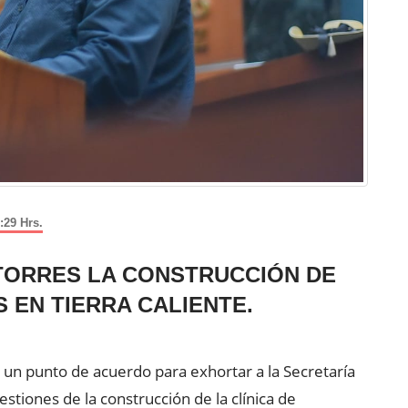
:29 Hrs.
TORRES LA CONSTRUCCIÓN DE
S EN TIERRA CALIENTE.
un punto de acuerdo para exhortar a la Secretaría
estiones de la construcción de la clínica de