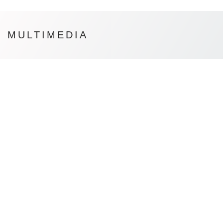
MULTIMEDIA