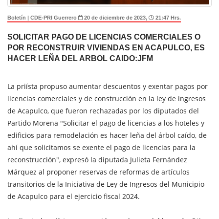
Boletín | CDE-PRI Guerrero
20 de diciembre de 2023,
21:47 Hrs.
SOLICITAR PAGO DE LICENCIAS COMERCIALES O
POR RECONSTRUIR VIVIENDAS EN ACAPULCO, ES
HACER LEÑA DEL ARBOL CAIDO:JFM
La priísta propuso aumentar descuentos y exentar pagos por
licencias comerciales y de construcción en la ley de ingresos
de Acapulco, que fueron rechazadas por los diputados del
Partido Morena "Solicitar el pago de licencias a los hoteles y
edificios para remodelación es hacer leña del árbol caído, de
ahí que solicitamos se exente el pago de licencias para la
reconstrucción", expresó la diputada Julieta Fernández
Márquez al proponer reservas de reformas de artículos
transitorios de la Iniciativa de Ley de Ingresos del Municipio
de Acapulco para el ejercicio fiscal 2024.