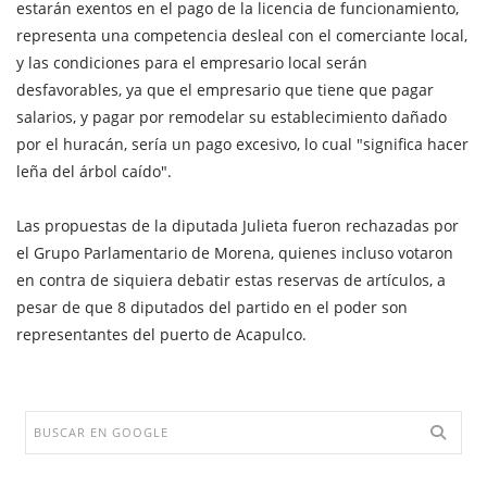
estarán exentos en el pago de la licencia de funcionamiento,
representa una competencia desleal con el comerciante local,
y las condiciones para el empresario local serán
desfavorables, ya que el empresario que tiene que pagar
salarios, y pagar por remodelar su establecimiento dañado
por el huracán, sería un pago excesivo, lo cual "significa hacer
leña del árbol caído".
Las propuestas de la diputada Julieta fueron rechazadas por
el Grupo Parlamentario de Morena, quienes incluso votaron
en contra de siquiera debatir estas reservas de artículos, a
pesar de que 8 diputados del partido en el poder son
representantes del puerto de Acapulco.