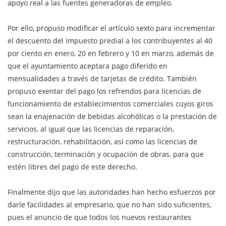
apoyo real a las fuentes generadoras de empleo.
Por ello, propuso modificar el artículo sexto para incrementar
el descuento del impuesto predial a los contribuyentes al 40
por ciento en enero, 20 en febrero y 10 en marzo, además de
que el ayuntamiento aceptara pago diferido en
mensualidades a través de tarjetas de crédito. También
propuso exentar del pago los refrendos para licencias de
funcionamiento de establecimientos comerciales cuyos giros
sean la enajenación de bebidas alcohólicas o la prestación de
servicios, al igual que las licencias de reparación,
restructuración, rehabilitación, así como las licencias de
construcción, terminación y ocupación de obras, para que
estén libres del pago de este derecho.
Finalmente dijo que las autoridades han hecho esfuerzos por
darle facilidades al empresario, que no han sido suficientes,
pues el anuncio de que todos los nuevos restaurantes