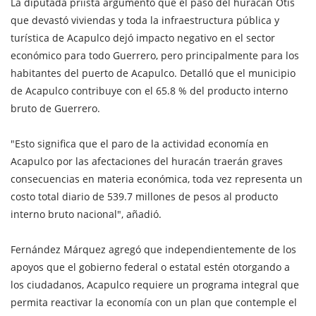
La diputada priísta argumentó que el paso del huracán Otis
que devastó viviendas y toda la infraestructura pública y
turística de Acapulco dejó impacto negativo en el sector
económico para todo Guerrero, pero principalmente para los
habitantes del puerto de Acapulco. Detalló que el municipio
de Acapulco contribuye con el 65.8 % del producto interno
bruto de Guerrero.
"Esto significa que el paro de la actividad economía en
Acapulco por las afectaciones del huracán traerán graves
consecuencias en materia económica, toda vez representa un
costo total diario de 539.7 millones de pesos al producto
interno bruto nacional", añadió.
Fernández Márquez agregó que independientemente de los
apoyos que el gobierno federal o estatal estén otorgando a
los ciudadanos, Acapulco requiere un programa integral que
permita reactivar la economía con un plan que contemple el