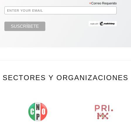
*
Correo Requerido
SECTORES Y ORGANIZACIONES