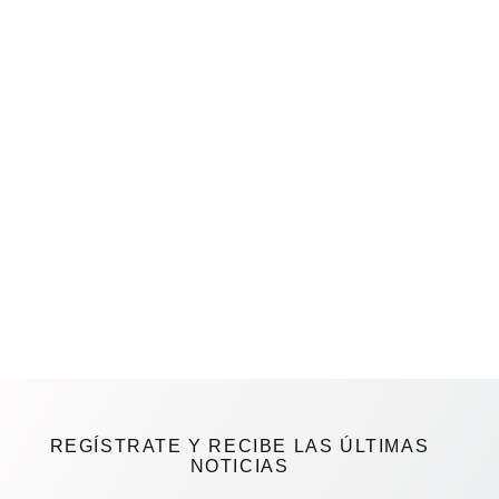
REGÍSTRATE Y RECIBE LAS ÚLTIMAS
NOTICIAS