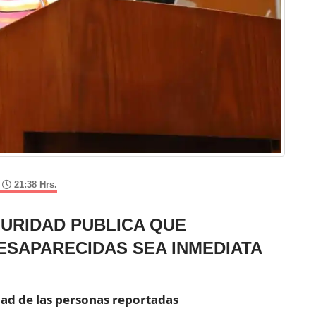
,
21:38 Hrs.
URIDAD PUBLICA QUE
SAPARECIDAS SEA INMEDIATA
idad de las personas reportadas