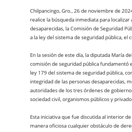
Chilpancingo, Gro., 26 de noviembre de 2024
realice la búsqueda inmediata para localizar
desaparecidas, la Comisión de Seguridad Pú
a la ley del sistema de seguridad pública, el
En la sesión de este día, la diputada María del
comisión de seguridad pública fundamentó el 
ley 179 del sistema de seguridad pública, con 
integridad de las personas desaparecidas, m
autoridades de los tres órdenes de gobierno
sociedad civil, organismos públicos y privado
Esta iniciativa que fue discutida al interior 
manera oficiosa cualquier obstáculo de dere