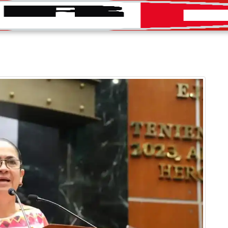
INICIO
CONVOCATORIAS
DIRECTORIO
PRENS