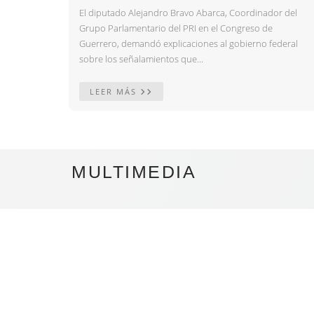
El diputado Alejandro Bravo Abarca, Coordinador del
Grupo Parlamentario del PRI en el Congreso de
Guerrero, demandó explicaciones al gobierno federal
sobre los señalamientos que...
LEER MÁS
MULTIMEDIA