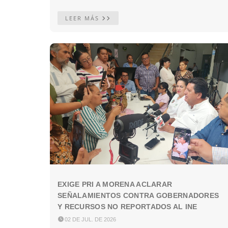
LEER MÁS
EXIGE PRI A MORENA ACLARAR
SEÑALAMIENTOS CONTRA GOBERNADORES
Y RECURSOS NO REPORTADOS AL INE

02 DE JUL. DE 2026