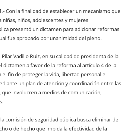
.- Con la finalidad de establecer un mecanismo que
 a niñas, niños, adolescentes y mujeres
blica presentó un dictamen para adicionar reformas
 cual fue aprobado por unanimidad del pleno.
 Pilar Vadillo Ruiz, en su calidad de presidenta de la
dictamen a favor de la reforma al artículo 4 de la
el fin de proteger la vida, libertad personal e
ediante un plan de atención y coordinación entre las
, que involucren a medios de comunicación,
s.
de la comisión de seguridad pública busca eliminar de
cho o de hecho que impida la efectividad de la