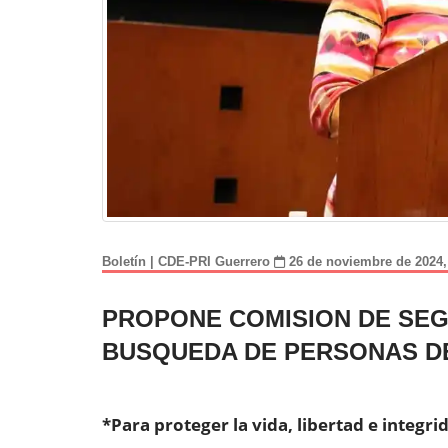
Boletín | CDE-PRI Guerrero
26 de noviembre de 2024
PROPONE COMISION DE SEG
BUSQUEDA DE PERSONAS DE
*Para proteger la vida, libertad e integr