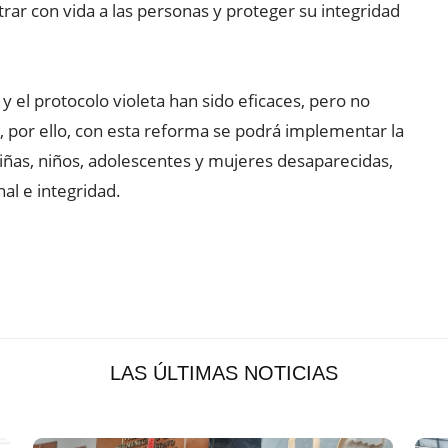
ar con vida a las personas y proteger su integridad
 y el protocolo violeta han sido eficaces, pero no
, por ello, con esta reforma se podrá implementar la
iñas, niños, adolescentes y mujeres desaparecidas,
nal e integridad.
LAS ÚLTIMAS NOTICIAS