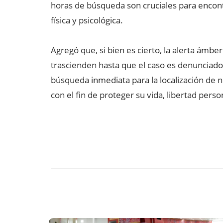
horas de búsqueda son cruciales para encontr
física y psicológica.
Agregó que, si bien es cierto, la alerta ámber
trascienden hasta que el caso es denunciado
búsqueda inmediata para la localización de n
con el fin de proteger su vida, libertad perso