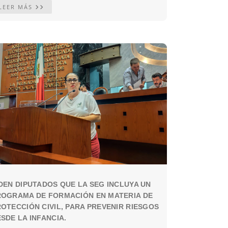
LEER MÁS
DEN DIPUTADOS QUE LA SEG INCLUYA UN
ROGRAMA DE FORMACIÓN EN MATERIA DE
OTECCIÓN CIVIL, PARA PREVENIR RIESGOS
SDE LA INFANCIA.