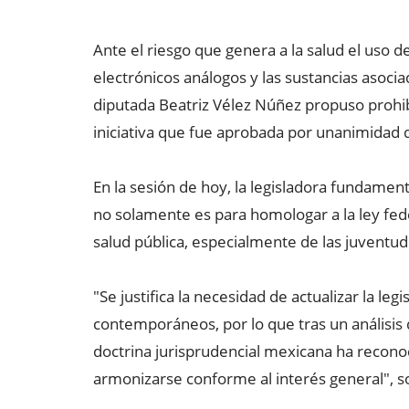
Ante el riesgo que genera a la salud el uso de
electrónicos análogos y las sustancias asocia
diputada Beatriz Vélez Núñez propuso prohibi
iniciativa que fue aprobada por unanimidad 
En la sesión de hoy, la legisladora fundamentó
no solamente es para homologar a la ley feder
salud pública, especialmente de las juventud
"Se justifica la necesidad de actualizar la leg
contemporáneos, por lo que tras un análisis
doctrina jurisprudencial mexicana ha recono
armonizarse conforme al interés general", s