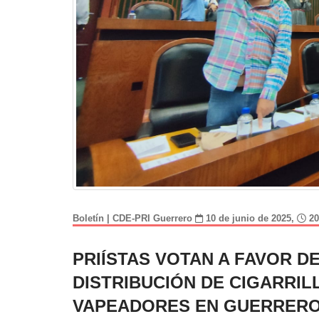
Boletín | CDE-PRI Guerrero
10 de junio de 2025,
20
PRIÍSTAS VOTAN A FAVOR D
DISTRIBUCIÓN DE CIGARRI
VAPEADORES EN GUERRER