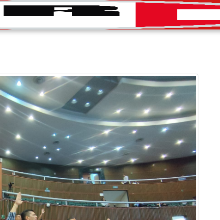
INICIO
CONVOCATORIAS
DIRECTORIO
PRENS