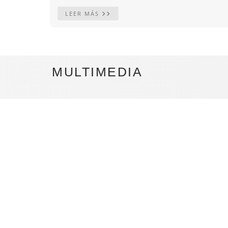
LEER MÁS
MULTIMEDIA