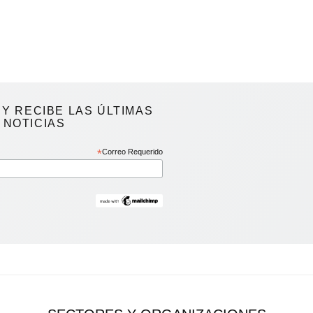
Y RECIBE LAS ÚLTIMAS
NOTICIAS
*
Correo Requerido