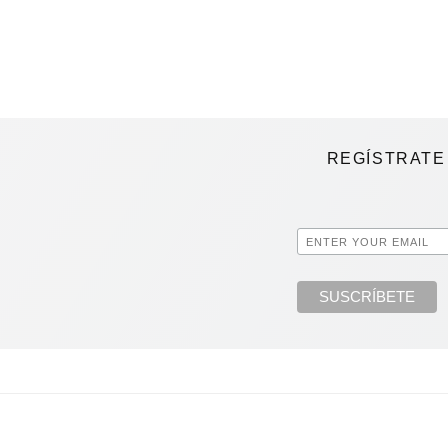
REGÍSTRATE 