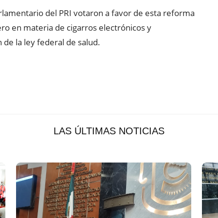
rlamentario del PRI votaron a favor de esta reforma
ero en materia de cigarros electrónicos y
de la ley federal de salud.
LAS ÚLTIMAS NOTICIAS