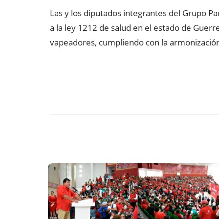
Las y los diputados integrantes del Grupo Pa
a la ley 1212 de salud en el estado de Guerr
vapeadores, cumpliendo con la armonización 