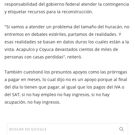
responsabilidad del gobierno federal atender la contingencia
y etiquetar recursos para la reconstrucción.
"Si vamos a atender un problema del tamaño del huracán, no
entremos en debates estériles, partamos de realidades. Y
esas realidades se basan en datos duros los cuales están a la
vista. Acapulco y Coyuca devastados cientos de miles de
personas con casas perdidas", reiteró.
También cuestionó los presuntos apoyos como las prórrogas
a pagar en meses, lo cual dijo no es un apoyo porque al final
del día lo tienen que pagar, al igual que los pagos del IVA o
del SAT, si no hay empleo no hay ingresos, si no hay
ocupación, no hay ingresos.