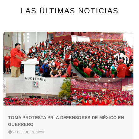
LAS ÚLTIMAS NOTICIAS
TOMA PROTESTA PRI A DEFENSORES DE MÉXICO EN
GUERRERO

27 DE JUL. DE 2026