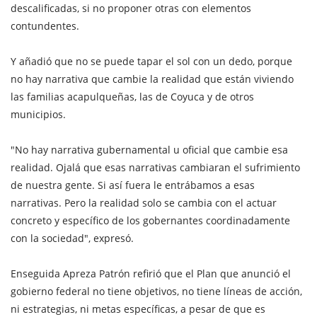
descalificadas, si no proponer otras con elementos
contundentes.
Y añadió que no se puede tapar el sol con un dedo, porque
no hay narrativa que cambie la realidad que están viviendo
las familias acapulqueñas, las de Coyuca y de otros
municipios.
"No hay narrativa gubernamental u oficial que cambie esa
realidad. Ojalá que esas narrativas cambiaran el sufrimiento
de nuestra gente. Si así fuera le entrábamos a esas
narrativas. Pero la realidad solo se cambia con el actuar
concreto y específico de los gobernantes coordinadamente
con la sociedad", expresó.
Enseguida Apreza Patrón refirió que el Plan que anunció el
gobierno federal no tiene objetivos, no tiene líneas de acción,
ni estrategias, ni metas específicas, a pesar de que es