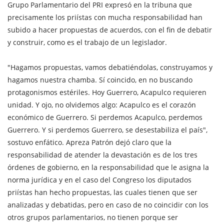
Grupo Parlamentario del PRI expresó en la tribuna que
precisamente los priístas con mucha responsabilidad han
subido a hacer propuestas de acuerdos, con el fin de debatir
y construir, como es el trabajo de un legislador.
"Hagamos propuestas, vamos debatiéndolas, construyamos y
hagamos nuestra chamba. Sí coincido, en no buscando
protagonismos estériles. Hoy Guerrero, Acapulco requieren
unidad. Y ojo, no olvidemos algo: Acapulco es el corazón
económico de Guerrero. Si perdemos Acapulco, perdemos
Guerrero. Y si perdemos Guerrero, se desestabiliza el país",
sostuvo enfático. Apreza Patrón dejó claro que la
responsabilidad de atender la devastación es de los tres
órdenes de gobierno, en la responsabilidad que le asigna la
norma jurídica y en el caso del Congreso los diputados
priístas han hecho propuestas, las cuales tienen que ser
analizadas y debatidas, pero en caso de no coincidir con los
otros grupos parlamentarios, no tienen porque ser