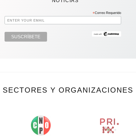
NOTICIAS
*
Correo Requerido
SECTORES Y ORGANIZACIONES