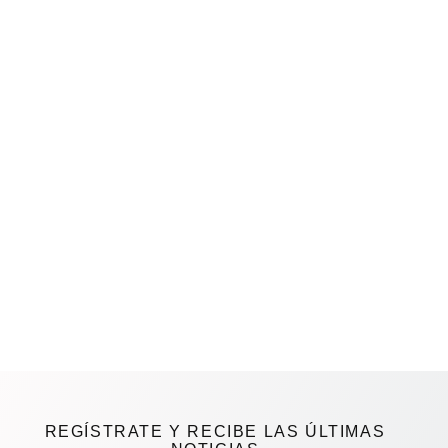
REGÍSTRATE Y RECIBE LAS ÚLTIMAS