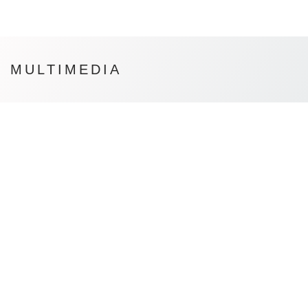
MULTIMEDIA