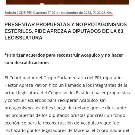
Boletín | CDE-PRI Guerrero
07 de noviembre de 2023,
21:28 Hrs.
PRESENTAR PROPUESTAS Y NO PROTAGONISNOS
ESTÉRILES, PIDE APREZA A DIPUTADOS DE LA 63
LEGISSLATURA
*Priorizar acuerdos para reconstruir Acapulco y no hacer
solo descalificaciones
El Coordinador del Grupo Parlamentario del PRI, diputado
Héctor Apreza Patrón hizo un llamado a los integrantes de la
actual legislatura del Congreso del Estado a hacer propuestas
y construir acuerdos para recuperar Acapulco, sin
protagonismos estériles Luego del debate que se diera ante
las propuestas de los diputados priístas por crear un fondo
económico para la reconstrucción de Acapulco y que fue
rechazado por los legisladores de Morena, el Coordinador del