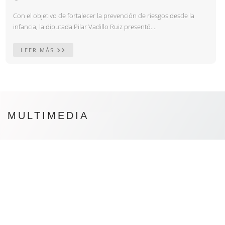
Con el objetivo de fortalecer la prevención de riesgos desde la
infancia, la diputada Pilar Vadillo Ruiz presentó....
LEER MÁS
MULTIMEDIA