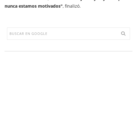
nunca estamos motivados"
, finalizó.