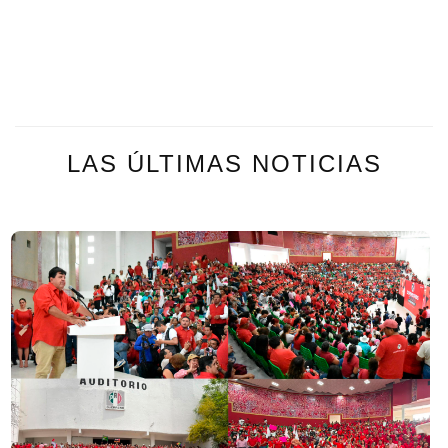
LAS ÚLTIMAS NOTICIAS