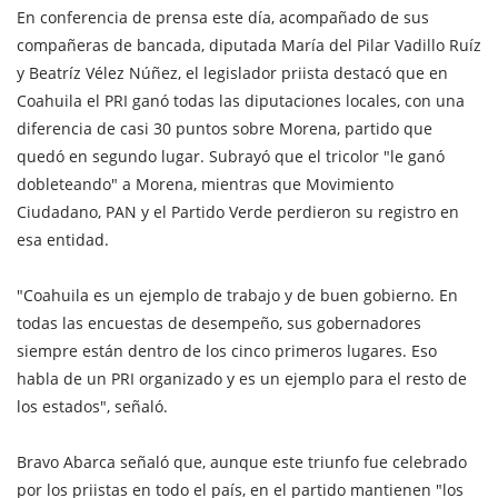
En conferencia de prensa este día, acompañado de sus
compañeras de bancada, diputada María del Pilar Vadillo Ruíz
y Beatríz Vélez Núñez, el legislador priista destacó que en
Coahuila el PRI ganó todas las diputaciones locales, con una
diferencia de casi 30 puntos sobre Morena, partido que
quedó en segundo lugar. Subrayó que el tricolor "le ganó
dobleteando" a Morena, mientras que Movimiento
Ciudadano, PAN y el Partido Verde perdieron su registro en
esa entidad.
"Coahuila es un ejemplo de trabajo y de buen gobierno. En
todas las encuestas de desempeño, sus gobernadores
siempre están dentro de los cinco primeros lugares. Eso
habla de un PRI organizado y es un ejemplo para el resto de
los estados", señaló.
Bravo Abarca señaló que, aunque este triunfo fue celebrado
por los priistas en todo el país, en el partido mantienen "los