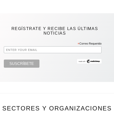
REGÍSTRATE Y RECIBE LAS ÚLTIMAS
NOTICIAS
*
Correo Requerido
SECTORES Y ORGANIZACIONES