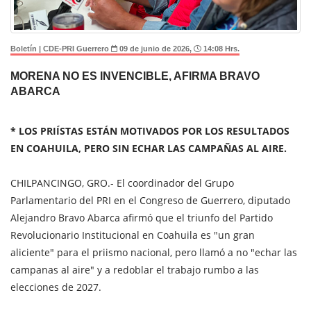
Boletín | CDE-PRI Guerrero
09 de junio de 2026,
14:08 Hrs.
MORENA NO ES INVENCIBLE, AFIRMA BRAVO
ABARCA
* LOS PRIÍSTAS ESTÁN MOTIVADOS POR LOS RESULTADOS
EN COAHUILA, PERO SIN ECHAR LAS CAMPAÑAS AL AIRE.
CHILPANCINGO, GRO.- El coordinador del Grupo
Parlamentario del PRI en el Congreso de Guerrero, diputado
Alejandro Bravo Abarca afirmó que el triunfo del Partido
Revolucionario Institucional en Coahuila es "un gran
aliciente" para el priismo nacional, pero llamó a no "echar las
campanas al aire" y a redoblar el trabajo rumbo a las
elecciones de 2027.