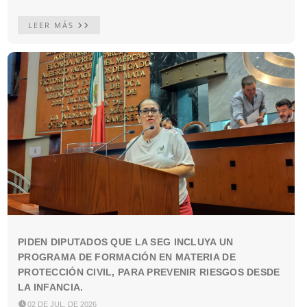
LEER MÁS
PIDEN DIPUTADOS QUE LA SEG INCLUYA UN
PROGRAMA DE FORMACIÓN EN MATERIA DE
PROTECCIÓN CIVIL, PARA PREVENIR RIESGOS DESDE
LA INFANCIA.

02 DE JUL. DE 2026