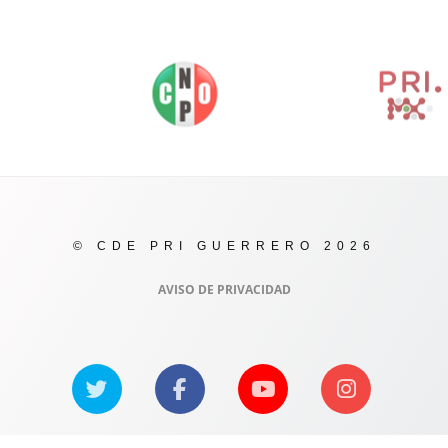
© CDE PRI GUERRERO 2026
AVISO DE PRIVACIDAD