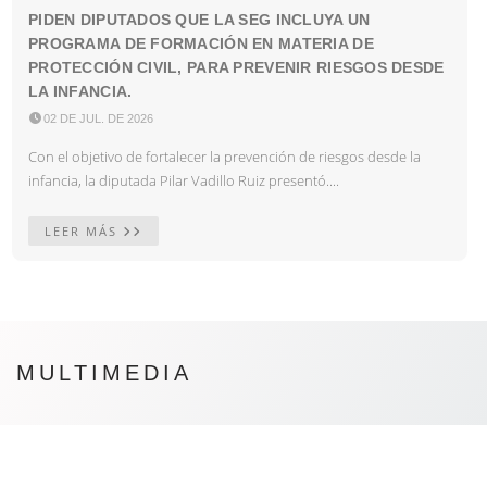
PIDEN DIPUTADOS QUE LA SEG INCLUYA UN
PROGRAMA DE FORMACIÓN EN MATERIA DE
PROTECCIÓN CIVIL, PARA PREVENIR RIESGOS DESDE
LA INFANCIA.

02 DE JUL. DE 2026
Con el objetivo de fortalecer la prevención de riesgos desde la
infancia, la diputada Pilar Vadillo Ruiz presentó....
LEER MÁS
MULTIMEDIA