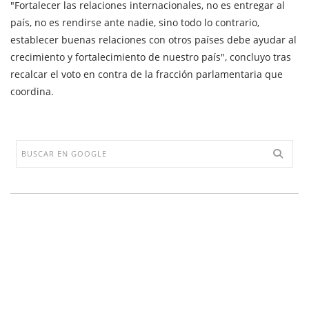
"Fortalecer las relaciones internacionales, no es entregar al
país, no es rendirse ante nadie, sino todo lo contrario,
establecer buenas relaciones con otros países debe ayudar al
crecimiento y fortalecimiento de nuestro país", concluyo tras
recalcar el voto en contra de la fracción parlamentaria que
coordina.