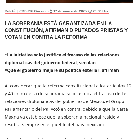
Boletín | CDE-PRI Guerrero
12 de marzo de 2025,
23:36 Hrs.
LA SOBERANIA ESTÁ GARANTIZADA EN LA
CONSTITUCIÓN, AFIRMAN DIPUTADOS PRIISTAS Y
VOTAN EN CONTRA LA REFORMA
*La iniciativa solo justifica el fracaso de las relaciones
diplomáticas del gobierno federal, señalan.
*Que el gobierno mejore su política exterior, afirman
Al considerar que la reforma constitucional a los artículos 19
y 40 en materia de soberanía solo justifica el fracaso de las
relaciones diplomáticas del gobierno de México, el Grupo
Parlamentario del PRI votó en contra, debido a que la Carta
Magna ya establece que la soberanía nacional reside y
residirá siempre en el pueblo del país mexicano.