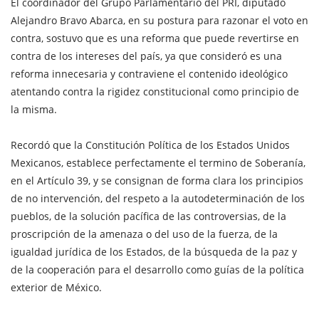
El coordinador del Grupo Parlamentario del PRI, diputado
Alejandro Bravo Abarca, en su postura para razonar el voto en
contra, sostuvo que es una reforma que puede revertirse en
contra de los intereses del país, ya que consideró es una
reforma innecesaria y contraviene el contenido ideológico
atentando contra la rigidez constitucional como principio de
la misma.
Recordó que la Constitución Política de los Estados Unidos
Mexicanos, establece perfectamente el termino de Soberanía,
en el Artículo 39, y se consignan de forma clara los principios
de no intervención, del respeto a la autodeterminación de los
pueblos, de la solución pacífica de las controversias, de la
proscripción de la amenaza o del uso de la fuerza, de la
igualdad jurídica de los Estados, de la búsqueda de la paz y
de la cooperación para el desarrollo como guías de la política
exterior de México.