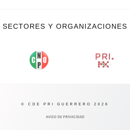
SECTORES Y ORGANIZACIONES
© CDE PRI GUERRERO 2026
AVISO DE PRIVACIDAD