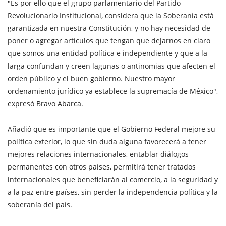
"Es por ello que el grupo parlamentario del Partido
Revolucionario Institucional, considera que la Soberanía está
garantizada en nuestra Constitución, y no hay necesidad de
poner o agregar artículos que tengan que dejarnos en claro
que somos una entidad política e independiente y que a la
larga confundan y creen lagunas o antinomias que afecten el
orden público y el buen gobierno. Nuestro mayor
ordenamiento jurídico ya establece la supremacía de México",
expresó Bravo Abarca.
Añadió que es importante que el Gobierno Federal mejore su
política exterior, lo que sin duda alguna favorecerá a tener
mejores relaciones internacionales, entablar diálogos
permanentes con otros países, permitirá tener tratados
internacionales que beneficiarán al comercio, a la seguridad y
a la paz entre países, sin perder la independencia política y la
soberanía del país.