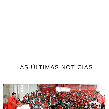
LAS ÚLTIMAS NOTICIAS