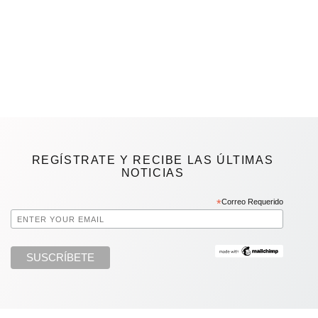
REGÍSTRATE Y RECIBE LAS ÚLTIMAS
NOTICIAS
*
Correo Requerido