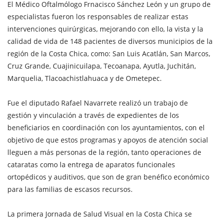
El Médico Oftalmólogo Frnacisco Sánchez León y un grupo de
especialistas fueron los responsables de realizar estas
intervenciones quirúrgicas, mejorando con ello, la vista y la
calidad de vida de 148 pacientes de diversos municipios de la
región de la Costa Chica, como: San Luis Acatlán, San Marcos,
Cruz Grande, Cuajinicuilapa, Tecoanapa, Ayutla, Juchitán,
Marquelia, Tlacoachistlahuaca y de Ometepec.
Fue el diputado Rafael Navarrete realizó un trabajo de
gestión y vinculación a través de expedientes de los
beneficiarios en coordinación con los ayuntamientos, con el
objetivo de que estos programas y apoyos de atención social
lleguen a más personas de la región, tanto operaciones de
cataratas como la entrega de aparatos funcionales
ortopédicos y auditivos, que son de gran benéfico económico
para las familias de escasos recursos.
La primera Jornada de Salud Visual en la Costa Chica se