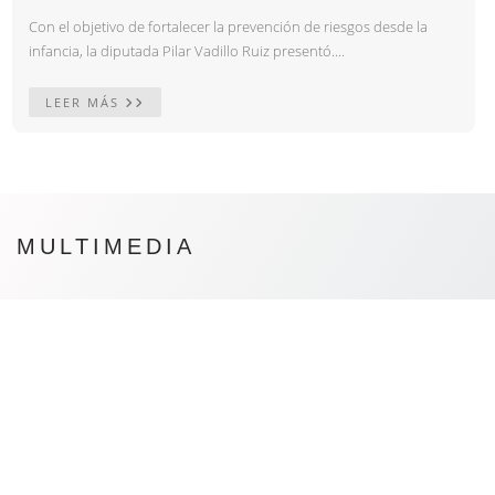
Con el objetivo de fortalecer la prevención de riesgos desde la
infancia, la diputada Pilar Vadillo Ruiz presentó....
LEER MÁS
MULTIMEDIA