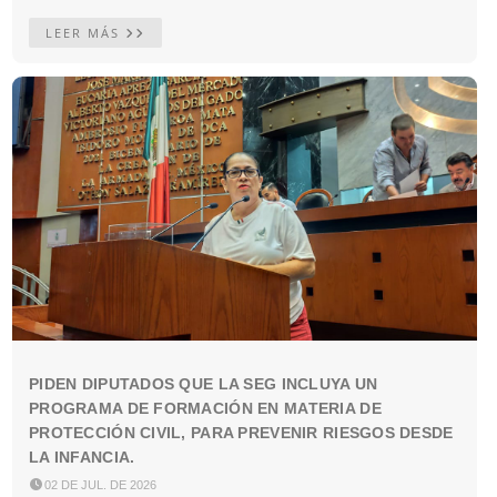
LEER MÁS
PIDEN DIPUTADOS QUE LA SEG INCLUYA UN
PROGRAMA DE FORMACIÓN EN MATERIA DE
PROTECCIÓN CIVIL, PARA PREVENIR RIESGOS DESDE
LA INFANCIA.

02 DE JUL. DE 2026