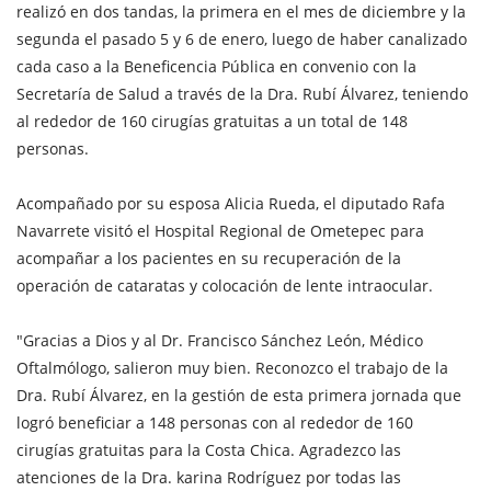
realizó en dos tandas, la primera en el mes de diciembre y la
segunda el pasado 5 y 6 de enero, luego de haber canalizado
cada caso a la Beneficencia Pública en convenio con la
Secretaría de Salud a través de la Dra. Rubí Álvarez, teniendo
al rededor de 160 cirugías gratuitas a un total de 148
personas.
Acompañado por su esposa Alicia Rueda, el diputado Rafa
Navarrete visitó el Hospital Regional de Ometepec para
acompañar a los pacientes en su recuperación de la
operación de cataratas y colocación de lente intraocular.
"Gracias a Dios y al Dr. Francisco Sánchez León, Médico
Oftalmólogo, salieron muy bien. Reconozco el trabajo de la
Dra. Rubí Álvarez, en la gestión de esta primera jornada que
logró beneficiar a 148 personas con al rededor de 160
cirugías gratuitas para la Costa Chica. Agradezco las
atenciones de la Dra. karina Rodríguez por todas las