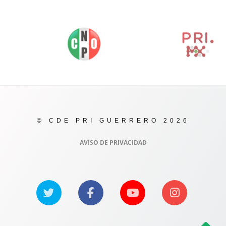
© CDE PRI GUERRERO 2026
AVISO DE PRIVACIDAD