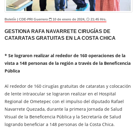
Boletín | CDE-PRI Guerrero
10 de enero de 2024,
21:45 Hrs.
GESTIONA RAFA NAVARRETE CIRUGÍAS DE
CATARATAS GRATUITAS EN LA COSTA CHICA
* Se lograron realizar al rededor de 160 operaciones de la
vista a 148 personas de la región a través de la Beneficencia
Pública
Al rededor de 160 cirugías gratuitas de cataratas y colocación
de lente intraocular se lograron realizar en el Hospital
Regional de Ometepec con el impulso del diputado Rafael
Navarrete Quezada, durante la primera Jornada de Salud
Visual de la Beneficencia Pública y la Secretaría de Salud
logrando beneficiar a 148 personas de la Costa Chica.