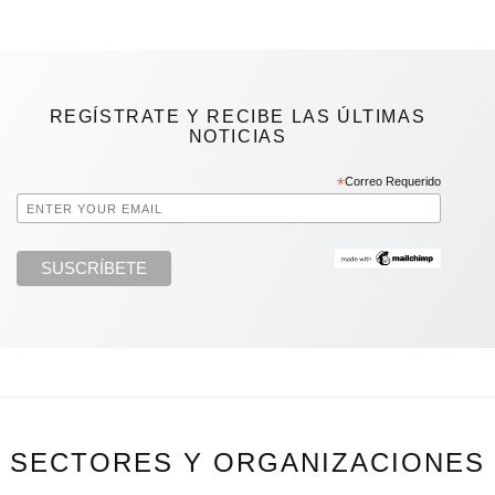
REGÍSTRATE Y RECIBE LAS ÚLTIMAS
NOTICIAS
*
Correo Requerido
SECTORES Y ORGANIZACIONES