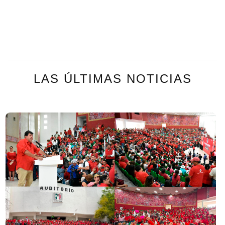
LAS ÚLTIMAS NOTICIAS