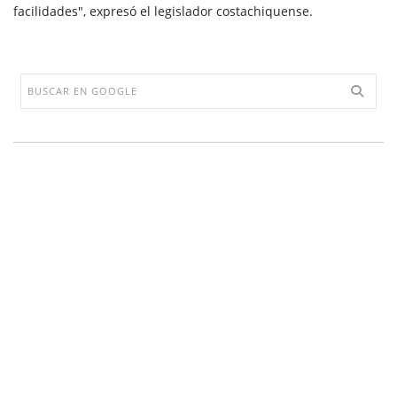
facilidades", expresó el legislador costachiquense.