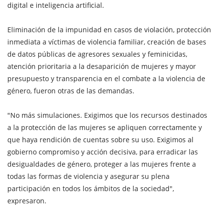
digital e inteligencia artificial.
Eliminación de la impunidad en casos de violación, protección
inmediata a víctimas de violencia familiar, creación de bases
de datos públicas de agresores sexuales y feminicidas,
atención prioritaria a la desaparición de mujeres y mayor
presupuesto y transparencia en el combate a la violencia de
género, fueron otras de las demandas.
"No más simulaciones. Exigimos que los recursos destinados
a la protección de las mujeres se apliquen correctamente y
que haya rendición de cuentas sobre su uso. Exigimos al
gobierno compromiso y acción decisiva, para erradicar las
desigualdades de género, proteger a las mujeres frente a
todas las formas de violencia y asegurar su plena
participación en todos los ámbitos de la sociedad",
expresaron.