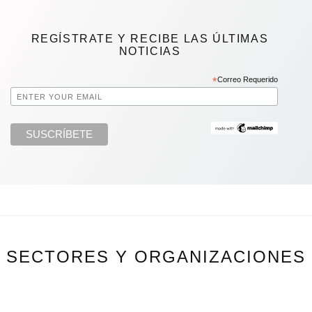
REGÍSTRATE Y RECIBE LAS ÚLTIMAS
NOTICIAS
*
Correo Requerido
SECTORES Y ORGANIZACIONES