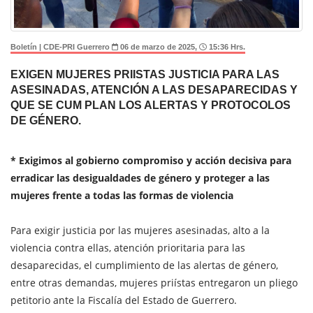
Boletín | CDE-PRI Guerrero
06 de marzo de 2025,
15:36 Hrs.
EXIGEN MUJERES PRIISTAS JUSTICIA PARA LAS
ASESINADAS, ATENCIÓN A LAS DESAPARECIDAS Y
QUE SE CUM PLAN LOS ALERTAS Y PROTOCOLOS
DE GÉNERO.
* Exigimos al gobierno compromiso y acción decisiva para
erradicar las desigualdades de género y proteger a las
mujeres frente a todas las formas de violencia
Para exigir justicia por las mujeres asesinadas, alto a la
violencia contra ellas, atención prioritaria para las
desaparecidas, el cumplimiento de las alertas de género,
entre otras demandas, mujeres priístas entregaron un pliego
petitorio ante la Fiscalía del Estado de Guerrero.