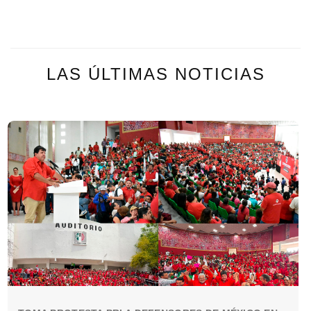
LAS ÚLTIMAS NOTICIAS