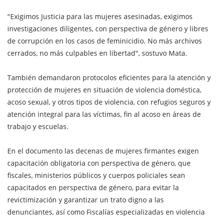
"Exigimos Justicia para las mujeres asesinadas, exigimos
investigaciones diligentes, con perspectiva de género y libres
de corrupción en los casos de feminicidio. No más archivos
cerrados, no más culpables en libertad", sostuvo Mata.
También demandaron protocolos eficientes para la atención y
protección de mujeres en situación de violencia doméstica,
acoso sexual, y otros tipos de violencia, con refugios seguros y
atención integral para las víctimas, fin al acoso en áreas de
trabajo y escuelas.
En el documento las decenas de mujeres firmantes exigen
capacitación obligatoria con perspectiva de género, que
fiscales, ministerios públicos y cuerpos policiales sean
capacitados en perspectiva de género, para evitar la
revictimización y garantizar un trato digno a las
denunciantes, así como Fiscalías especializadas en violencia