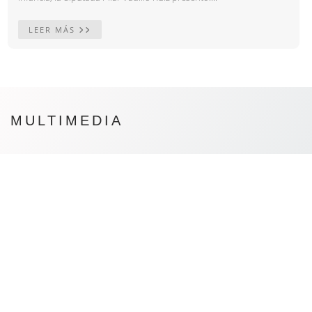
LEER MÁS
MULTIMEDIA