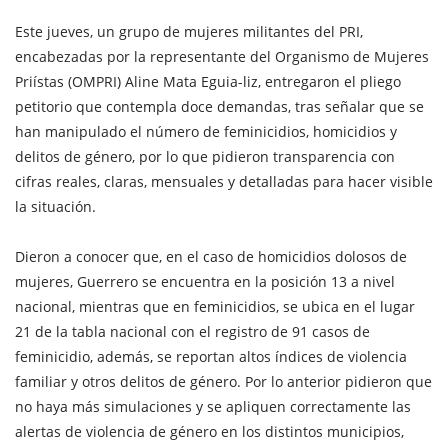
Este jueves, un grupo de mujeres militantes del PRI,
encabezadas por la representante del Organismo de Mujeres
Priístas (OMPRI) Aline Mata Eguia-liz, entregaron el pliego
petitorio que contempla doce demandas, tras señalar que se
han manipulado el número de feminicidios, homicidios y
delitos de género, por lo que pidieron transparencia con
cifras reales, claras, mensuales y detalladas para hacer visible
la situación.
Dieron a conocer que, en el caso de homicidios dolosos de
mujeres, Guerrero se encuentra en la posición 13 a nivel
nacional, mientras que en feminicidios, se ubica en el lugar
21 de la tabla nacional con el registro de 91 casos de
feminicidio, además, se reportan altos índices de violencia
familiar y otros delitos de género. Por lo anterior pidieron que
no haya más simulaciones y se apliquen correctamente las
alertas de violencia de género en los distintos municipios,