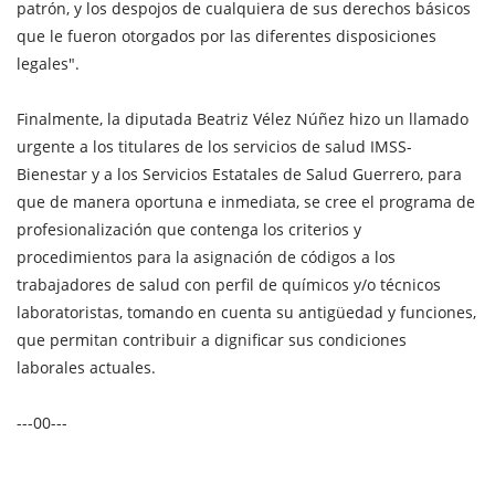
patrón, y los despojos de cualquiera de sus derechos básicos
que le fueron otorgados por las diferentes disposiciones
legales".
Finalmente, la diputada Beatriz Vélez Núñez hizo un llamado
urgente a los titulares de los servicios de salud IMSS-
Bienestar y a los Servicios Estatales de Salud Guerrero, para
que de manera oportuna e inmediata, se cree el programa de
profesionalización que contenga los criterios y
procedimientos para la asignación de códigos a los
trabajadores de salud con perfil de químicos y/o técnicos
laboratoristas, tomando en cuenta su antigüedad y funciones,
que permitan contribuir a dignificar sus condiciones
laborales actuales.
---00---