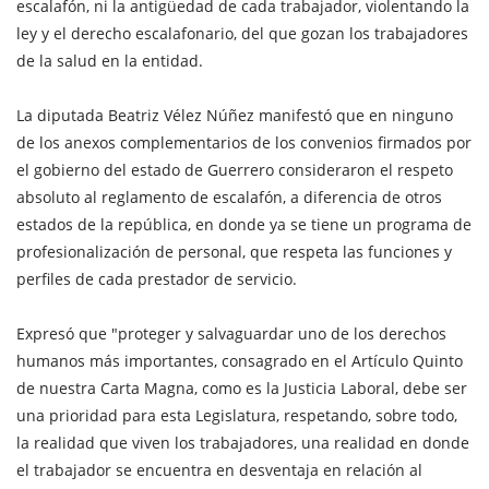
escalafón, ni la antigüedad de cada trabajador, violentando la
ley y el derecho escalafonario, del que gozan los trabajadores
de la salud en la entidad.
La diputada Beatriz Vélez Núñez manifestó que en ninguno
de los anexos complementarios de los convenios firmados por
el gobierno del estado de Guerrero consideraron el respeto
absoluto al reglamento de escalafón, a diferencia de otros
estados de la república, en donde ya se tiene un programa de
profesionalización de personal, que respeta las funciones y
perfiles de cada prestador de servicio.
Expresó que "proteger y salvaguardar uno de los derechos
humanos más importantes, consagrado en el Artículo Quinto
de nuestra Carta Magna, como es la Justicia Laboral, debe ser
una prioridad para esta Legislatura, respetando, sobre todo,
la realidad que viven los trabajadores, una realidad en donde
el trabajador se encuentra en desventaja en relación al