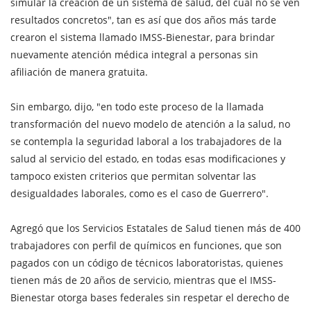
simular la creación de un sistema de salud, del cual no se ven
resultados concretos", tan es así que dos años más tarde
crearon el sistema llamado IMSS-Bienestar, para brindar
nuevamente atención médica integral a personas sin
afiliación de manera gratuita.
Sin embargo, dijo, "en todo este proceso de la llamada
transformación del nuevo modelo de atención a la salud, no
se contempla la seguridad laboral a los trabajadores de la
salud al servicio del estado, en todas esas modificaciones y
tampoco existen criterios que permitan solventar las
desigualdades laborales, como es el caso de Guerrero".
Agregó que los Servicios Estatales de Salud tienen más de 400
trabajadores con perfil de químicos en funciones, que son
pagados con un código de técnicos laboratoristas, quienes
tienen más de 20 años de servicio, mientras que el IMSS-
Bienestar otorga bases federales sin respetar el derecho de