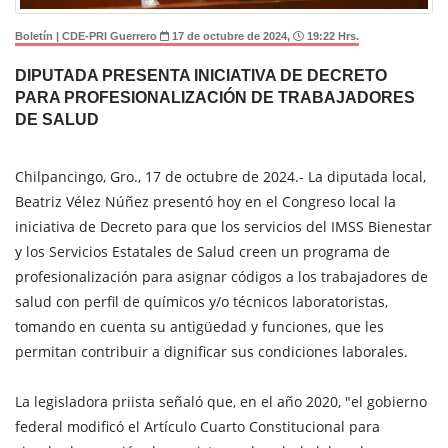
Boletín | CDE-PRI Guerrero
17 de octubre de 2024,
19:22 Hrs.
DIPUTADA PRESENTA INICIATIVA DE DECRETO
PARA PROFESIONALIZACIÓN DE TRABAJADORES
DE SALUD
Chilpancingo, Gro., 17 de octubre de 2024.- La diputada local,
Beatriz Vélez Núñez presentó hoy en el Congreso local la
iniciativa de Decreto para que los servicios del IMSS Bienestar
y los Servicios Estatales de Salud creen un programa de
profesionalización para asignar códigos a los trabajadores de
salud con perfil de químicos y/o técnicos laboratoristas,
tomando en cuenta su antigüedad y funciones, que les
permitan contribuir a dignificar sus condiciones laborales.
La legisladora priista señaló que, en el año 2020, "el gobierno
federal modificó el Artículo Cuarto Constitucional para