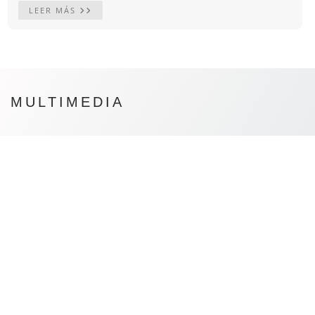
LEER MÁS
MULTIMEDIA