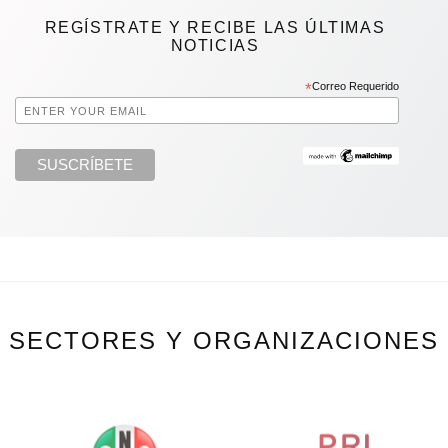
REGÍSTRATE Y RECIBE LAS ÚLTIMAS
NOTICIAS
*
Correo Requerido
SECTORES Y ORGANIZACIONES