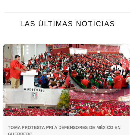
LAS ÚLTIMAS NOTICIAS
TOMA PROTESTA PRI A DEFENSORES DE MÉXICO EN
GUERRERO