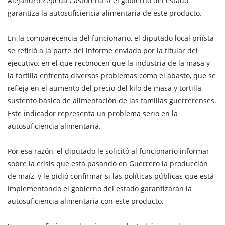
Alejandro Zepeda Castorena si el gobierno del estado
garantiza la autosuficiencia alimentaria de este producto.
En la comparecencia del funcionario, el diputado local priísta
se refirió a la parte del informe enviado por la titular del
ejecutivo, en el que reconocen que la industria de la masa y
la tortilla enfrenta diversos problemas como el abasto, que se
refleja en el aumento del precio del kilo de masa y tortilla,
sustento básico de alimentación de las familias guerrerenses.
Este indicador representa un problema serio en la
autosuficiencia alimentaria.
Por esa razón, el diputado le solicitó al funcionario informar
sobre la crisis que está pasando en Guerrero la producción
de maíz, y le pidió confirmar si las políticas públicas que está
implementando el gobierno del estado garantizarán la
autosuficiencia alimentaria con este producto.