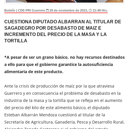
Boletín | CDE-PRI Guerrero
29 de noviembre de 2023,
21:48 Hrs.
CUESTIONA DIPUTADO ALBARRAN AL TITULAR DE
SAGADEGRO POR DESABASTO DE MAIZ E
INCREMENTO DEL PRECIO DE LA MASA Y LA
TORTILLA
*A pesar de ser un grano básico, no hay recursos destinados
a ello para que el gobierno garantice la autosuficiencia
alimentaria de este producto.
Ante la crisis de producción de maíz por la que atraviesa
Guerrero y en consecuencia el problema de desabasto en la
industria de la masa y la tortilla que se refleja en el aumento
del precio del kilo de este alimento básico, el diputado
Esteban Albarrán Mendoza cuestionó al titular de la
Secretaría de Agricultura, Ganadería, Pesca y Desarrollo Rural,