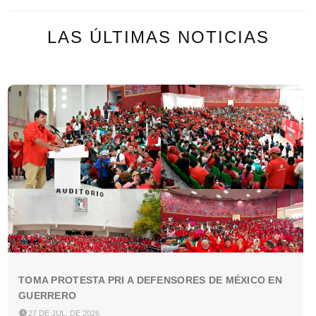
LAS ÚLTIMAS NOTICIAS
TOMA PROTESTA PRI A DEFENSORES DE MÉXICO EN
GUERRERO

27 DE JUL. DE 2026