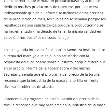
Y es que refirió que el maíz un producto básico y al que se
dedican muchos productores de Guerrero, por lo que era
indispensable que en el informe se incluyera datos precisos
de la producción de maíz, los cuales no se señalan porque los
resultados no son satisfactorios, porque la producción no se
ha incrementado y ha dejado de tener la misma calidad en
estos últimos dos años de cosecha, dijo.
En su segunda intervención, Albarrán Mendoza insistió sobre
el tema del maíz, ya que se dijo no satisfecho con la
respuesta del funcionario sobre el asunto, porque reiteró que
en el propio informe de la gobernadora y del mismo
Secretario, señala que el programa del precio de la tortilla
reconoce que la industria de la masa y la tortilla enfrenta
diversos problemas de abasto.
Entonces si el programa de estabilización del precio de la
tortilla reconoce que hay problema en la industria de la masa