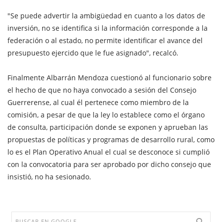
"Se puede advertir la ambigüedad en cuanto a los datos de
inversión, no se identifica si la información corresponde a la
federación o al estado, no permite identificar el avance del
presupuesto ejercido que le fue asignado", recalcó.
Finalmente Albarrán Mendoza cuestionó al funcionario sobre
el hecho de que no haya convocado a sesión del Consejo
Guerrerense, al cual él pertenece como miembro de la
comisión, a pesar de que la ley lo establece como el órgano
de consulta, participación donde se exponen y aprueban las
propuestas de políticas y programas de desarrollo rural, como
lo es el Plan Operativo Anual el cual se desconoce si cumplió
con la convocatoria para ser aprobado por dicho consejo que
insistió, no ha sesionado.