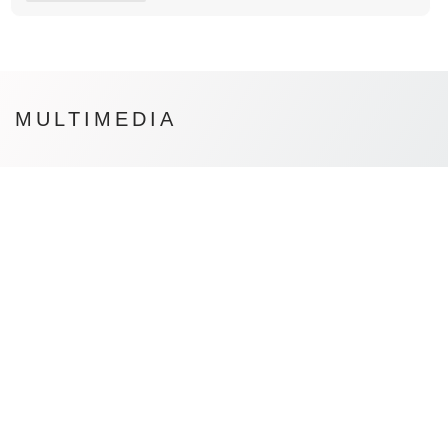
MULTIMEDIA