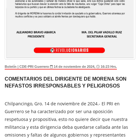
Boletín | CDE-PRI Guerrero
14 de noviembre de 2024,
16:23 Hrs.
COMENTARIOS DEL DIRIGENTE DE MORENA SON
NEFASTOS IRRESPONSABLES Y PELIGROSOS
Chilpancingo, Gro. 14 de noviembre de 2024.- El PRI en
Guerrero se ha caracterizado por ser una oposición
respetuosa y propositiva, esto no quiere decir que nuestra
militancia y esta dirigencia deba quedarse callada ante las
omisiones y faltas de algunos gobiernos y representantes