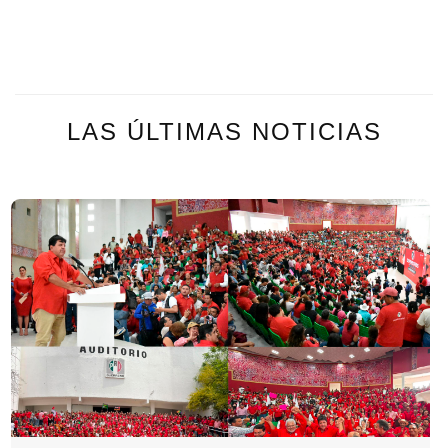
LAS ÚLTIMAS NOTICIAS