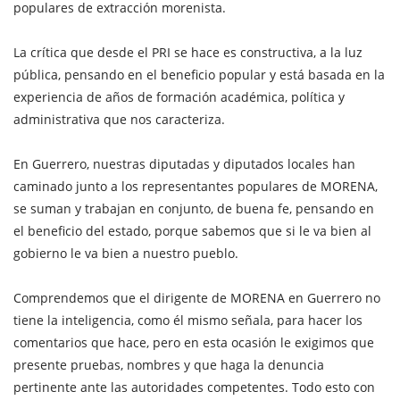
populares de extracción morenista.
La crítica que desde el PRI se hace es constructiva, a la luz
pública, pensando en el beneficio popular y está basada en la
experiencia de años de formación académica, política y
administrativa que nos caracteriza.
En Guerrero, nuestras diputadas y diputados locales han
caminado junto a los representantes populares de MORENA,
se suman y trabajan en conjunto, de buena fe, pensando en
el beneficio del estado, porque sabemos que si le va bien al
gobierno le va bien a nuestro pueblo.
Comprendemos que el dirigente de MORENA en Guerrero no
tiene la inteligencia, como él mismo señala, para hacer los
comentarios que hace, pero en esta ocasión le exigimos que
presente pruebas, nombres y que haga la denuncia
pertinente ante las autoridades competentes. Todo esto con