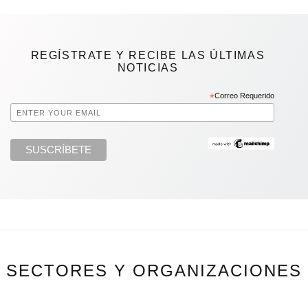
REGÍSTRATE Y RECIBE LAS ÚLTIMAS
NOTICIAS
*
Correo Requerido
SECTORES Y ORGANIZACIONES