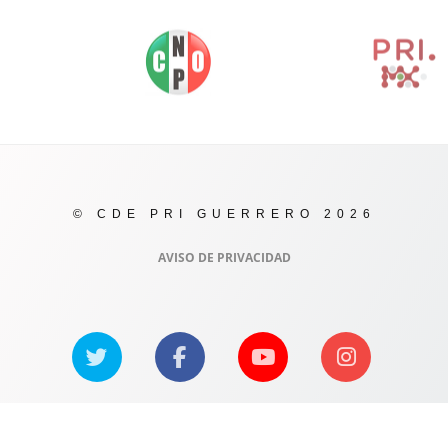
© CDE PRI GUERRERO 2026
AVISO DE PRIVACIDAD