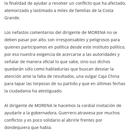
la finalidad de ayudar a resolver un conflicto que ha afectado,
atemorizado y lastimado a miles de familias de la Costa
Grande.
Los nefastos comentarios del dirigente de MORENA no se
deben pasar por alto, son irresponsables y peligrosos para
quienes participamos en política desde este instituto político,
por eso nuestra exigencia de acercarse a las autoridades y
señalar de manera oficial lo que sabe, sino sus dichos
quedarán sólo como habladurías que buscan desviar la
atención ante la falta de resultados, una vulgar Caja China
para tapar las torpezas de su partido y que en últimas fechas
la ciudadania ha atestiguado.
Al dirigente de MORENA le hacemos la cordial invitación de
ayudarle a la gobernadora, Guerrero atraviesa por muchos
conflictos y es poco solidario al abrirle frentes por
dondequiera que habla.