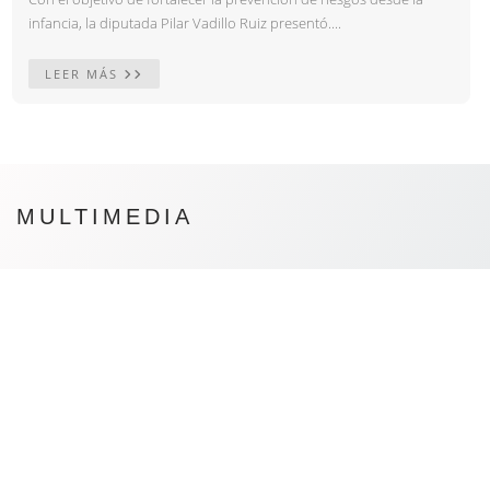
infancia, la diputada Pilar Vadillo Ruiz presentó....
LEER MÁS
MULTIMEDIA