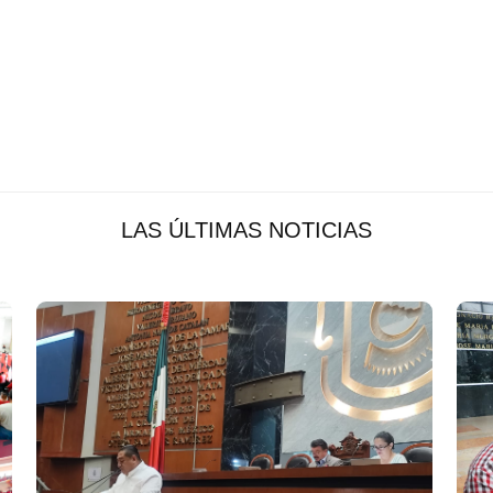
LAS ÚLTIMAS NOTICIAS