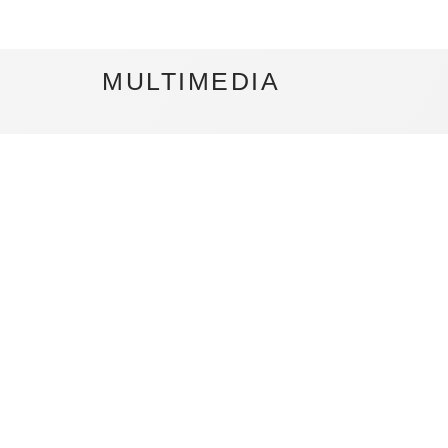
MULTIMEDIA