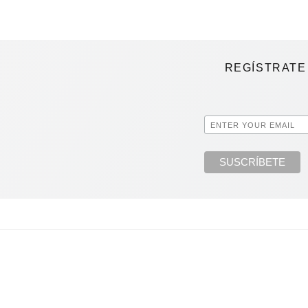
REGÍSTRATE 