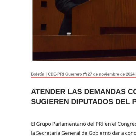
Boletín | CDE-PRI Guerrero
27 de noviembre de 2024
ATENDER LAS DEMANDAS C
SUGIEREN DIPUTADOS DEL 
El Grupo Parlamentario del PRI en el Congres
la Secretaría General de Gobierno dar a cono