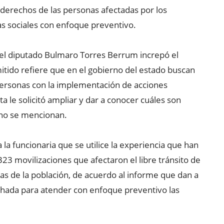
 derechos de las personas afectadas por los
 sociales con enfoque preventivo.
 el diputado Bulmaro Torres Berrum increpó el
tido refiere que en el gobierno del estado buscan
 personas con la implementación de acciones
ísta le solicitó ampliar y dar a conocer cuáles son
 no se mencionan.
 la funcionaria que se utilice la experiencia que han
23 movilizaciones que afectaron el libre tránsito de
as de la población, de acuerdo al informe que dan a
chada para atender con enfoque preventivo las