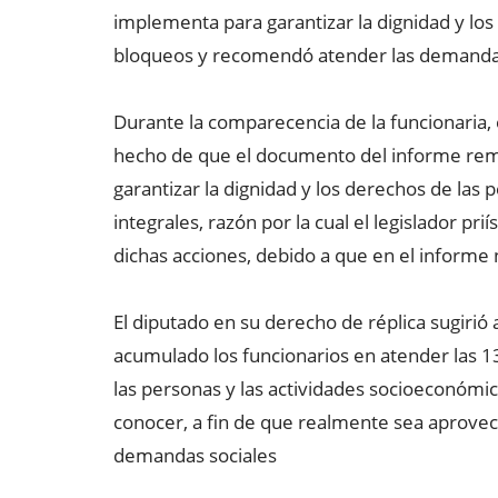
implementa para garantizar la dignidad y los
bloqueos y recomendó atender las demandas
Durante la comparecencia de la funcionaria,
hecho de que el documento del informe remi
garantizar la dignidad y los derechos de las
integrales, razón por la cual el legislador pri
dichas acciones, debido a que en el informe
El diputado en su derecho de réplica sugirió a
acumulado los funcionarios en atender las 13
las personas y las actividades socioeconómic
conocer, a fin de que realmente sea aprove
demandas sociales