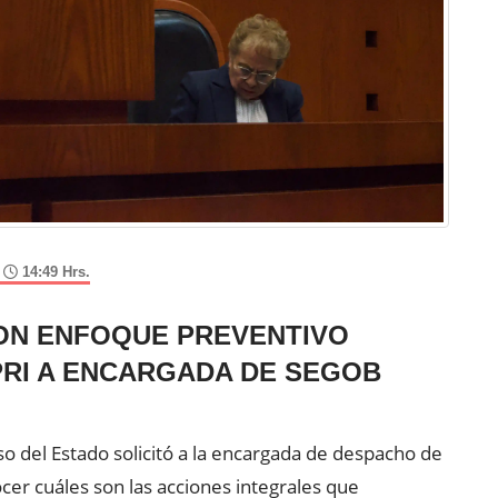
,
14:49 Hrs.
ON ENFOQUE PREVENTIVO
PRI A ENCARGADA DE SEGOB
o del Estado solicitó a la encargada de despacho de
cer cuáles son las acciones integrales que