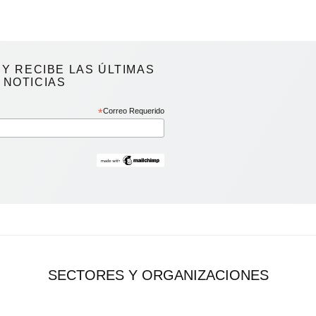
Y RECIBE LAS ÚLTIMAS
NOTICIAS
*
Correo Requerido
SECTORES Y ORGANIZACIONES