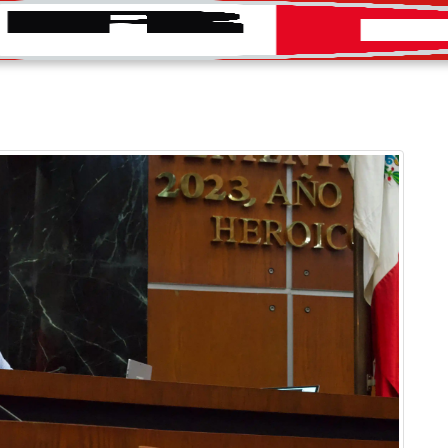
INICIO
CONVOCATORIAS
DIRECTORIO
PRENS